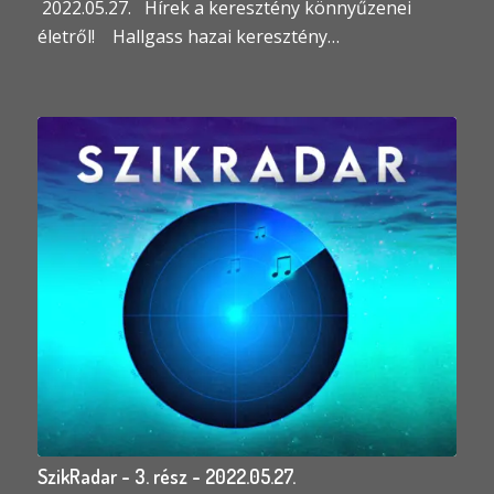
2022.05.27. Hírek a keresztény könnyűzenei
életről! Hallgass hazai keresztény…
SzikRadar - 3. rész - 2022.05.27.