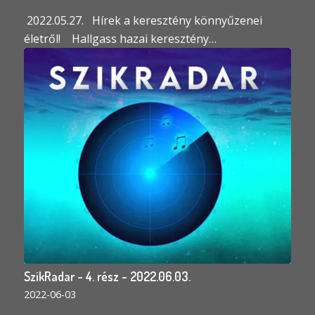
2022.05.27. Hírek a keresztény könnyűzenei
életről! Hallgass hazai keresztény…
SzikRadar - 4. rész - 2022.06.03.
2022-06-03