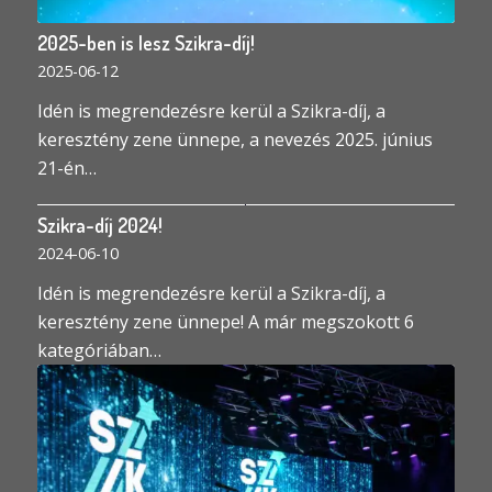
2025-ben is lesz Szikra-díj!
2025-06-12
Idén is megrendezésre kerül a Szikra-díj, a
keresztény zene ünnepe, a nevezés 2025. június
21-én…
Szikra-díj 2024!
2024-06-10
Idén is megrendezésre kerül a Szikra-díj, a
keresztény zene ünnepe! A már megszokott 6
kategóriában…